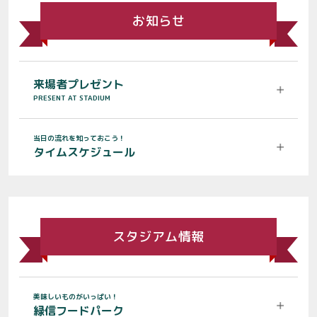
お知らせ
来場者プレゼント
PRESENT AT STADIUM
当日の流れを知っておこう！
タイムスケジュール
スタジアム情報
美味しいものがいっぱい！
緑信フードパーク