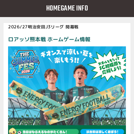
HOMEGAME INFO
2026/27明治安田J3リーグ 開幕戦
ロアッソ熊本戦 ホームゲーム情報