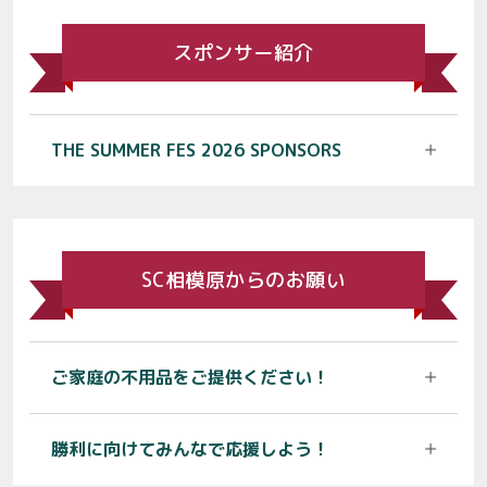
スポンサー紹介
THE SUMMER FES 2026 SPONSORS
SC相模原からのお願い
ご家庭の不用品をご提供ください！
勝利に向けてみんなで応援しよう！