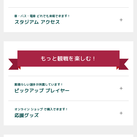
車・バス・電車 どれでも来場できます！
スタジアム アクセス
もっと観戦を楽しむ！
素晴らしい選手が所属しています！
ピックアップ プレイヤー
オンライン ショップ で購入できます！
応援グッズ