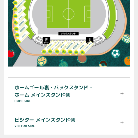
ホームゴール裏・バックスタンド・
ホーム メインスタンド側
HOME SIDE
ビジター メインスタンド側
VISITOR SIDE